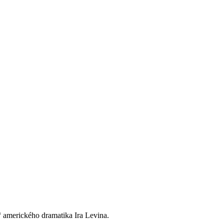
 amerického dramatika Ira Levina.