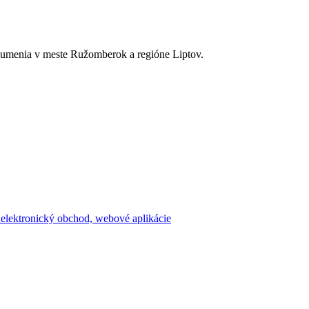
a umenia v meste Ružomberok a regióne Liptov.