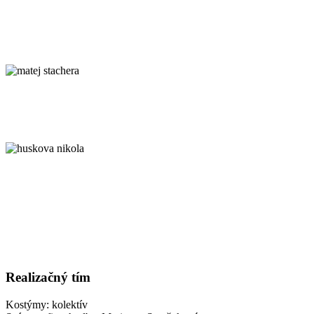
Realizačný tím
Kostýmy: kolektív