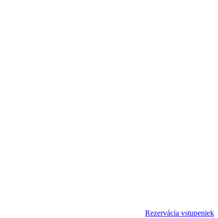
Rezervácia vstupeniek