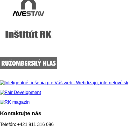
Kontaktujte nás
Telefón: +421 911 316 096