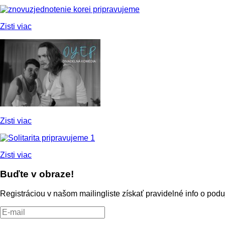
Zisti viac
Zisti viac
Zisti viac
Buďte v obraze!
Registráciou v našom mailingliste získať pravidelné info o po