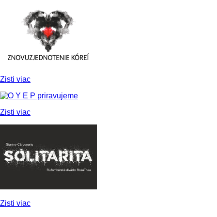
Zisti viac
Zisti viac
Zisti viac