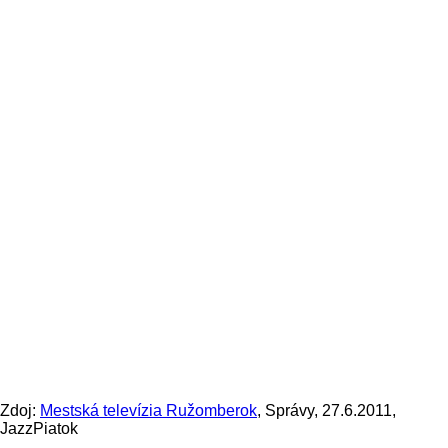
Zdoj:
Mestská televízia Ružomberok
, Správy, 27.6.2011,
JazzPiatok