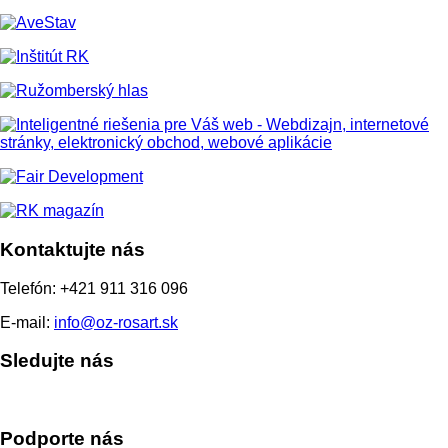
Kontaktujte nás
Telefón: +421 911 316 096
E-mail:
info@oz-rosart.sk
Sledujte nás
Podporte nás