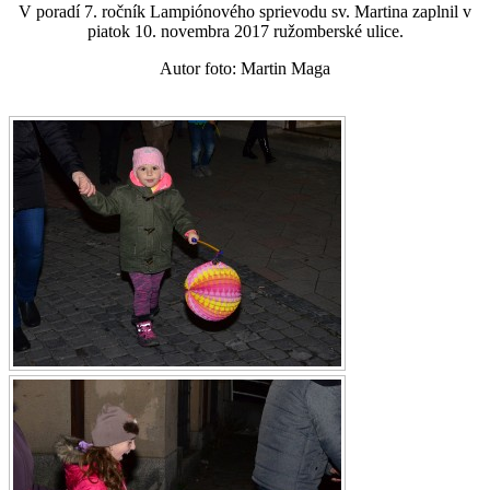
V poradí 7. ročník Lampiónového sprievodu sv. Martina zaplnil v
piatok 10. novembra 2017 ružomberské ulice.
Autor foto: Martin Maga