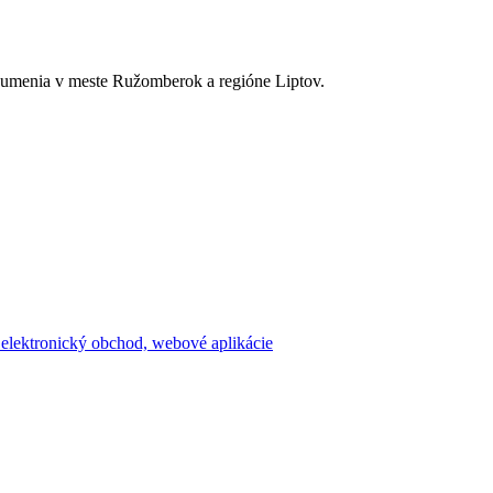
a umenia v meste Ružomberok a regióne Liptov.