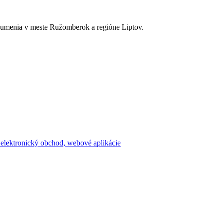
a umenia v meste Ružomberok a regióne Liptov.