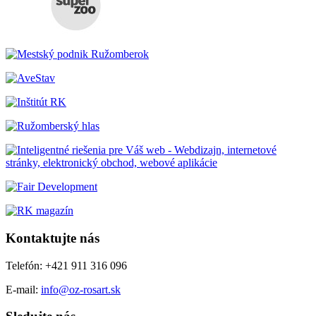
Kontaktujte nás
Telefón: +421 911 316 096
E-mail:
info@oz-rosart.sk